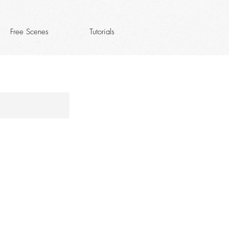
Free Scenes
Tutorials