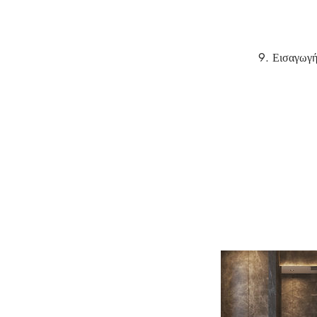
9. Εισαγωγή