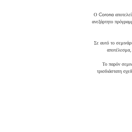
Ο Corona αποτελεί 
ανεξάρτητο πρόγραμ
Σε αυτό το σεμινάρ
αποτέλεσμα,
Το παρόν σεμιν
τρισδιάστατη σχεδ